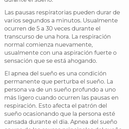
Las pausas respiratorias pueden durar de
varios segundos a minutos. Usualmente
ocurren de 5 a 30 veces durante el
transcurso de una hora. La respiración
normal comienza nuevamente,
usualmente con una aspiración fuerte o
sensación que se está ahogando.
El apnea del sueño es una condición
permanente que perturba el sueño. La
persona va de un sueño profundo a uno
más ligero cuando ocurren las pausas en
respiración. Esto afecta el patrón del
sueño ocasionando que la persona esté
cansada durante el dia. Apnea del sueño