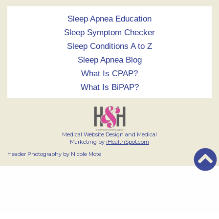
Sleep Apnea Education
Sleep Symptom Checker
Sleep Conditions A to Z
Sleep Apnea Blog
What Is CPAP?
What Is BiPAP?
Medical Website Design and Medical
Marketing by
iHealthSpot.com
Header Photography by Nicole Mote