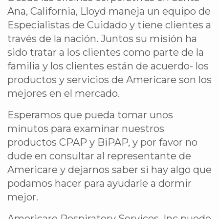
Ana, California, Lloyd maneja un equipo de
Especialistas de Cuidado y tiene clientes a
través de la nación. Juntos su misión ha
sido tratar a los clientes como parte de la
familia y los clientes están de acuerdo- los
productos y servicios de Americare son los
mejores en el mercado.
Esperamos que pueda tomar unos
minutos para examinar nuestros
productos CPAP y BiPAP, y por favor no
dude en consultar al representante de
Americare y dejarnos saber si hay algo que
podamos hacer para ayudarle a dormir
mejor.
Americare Respiratory Services, Inc puede