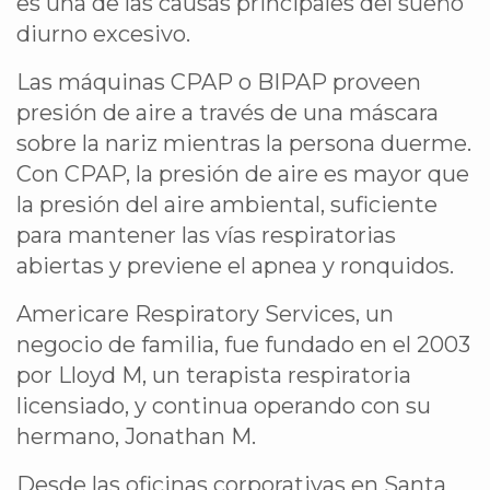
es una de las causas principales del sueño
diurno excesivo.
Las máquinas CPAP o BIPAP proveen
presión de aire a través de una máscara
sobre la nariz mientras la persona duerme.
Con CPAP, la presión de aire es mayor que
la presión del aire ambiental, suficiente
para mantener las vías respiratorias
abiertas y previene el apnea y ronquidos.
Americare Respiratory Services, un
negocio de familia, fue fundado en el 2003
por Lloyd M, un terapista respiratoria
licensiado, y continua operando con su
hermano, Jonathan M.
Desde las oficinas corporativas en Santa