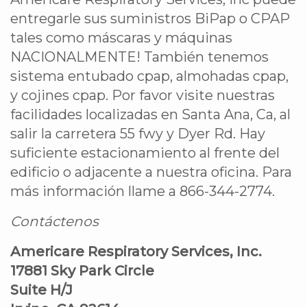
entregarle sus suministros BiPap o CPAP
tales como máscaras y máquinas
NACIONALMENTE! También tenemos
sistema entubado cpap, almohadas cpap,
y cojines cpap. Por favor visite nuestras
facilidades localizadas en Santa Ana, Ca, al
salir la carretera 55 fwy y Dyer Rd. Hay
suficiente estacionamiento al frente del
edificio o adjacente a nuestra oficina. Para
más información llame a 866-344-2774.
Contáctenos
Americare Respiratory Services, Inc.
17881 Sky Park Circle
Suite H/J