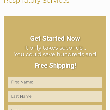
Respiratory Services
Get Started Now
It only takes seconds…
You could save hundreds and
Free Shipping!