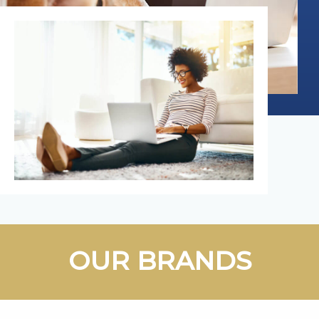
OUR BRANDS