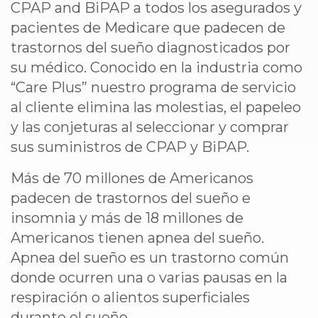
CPAP and BiPAP a todos los asegurados y
pacientes de Medicare que padecen de
trastornos del sueño diagnosticados por
su médico. Conocido en la industria como
“Care Plus” nuestro programa de servicio
al cliente elimina las molestias, el papeleo
y las conjeturas al seleccionar y comprar
sus suministros de CPAP y BiPAP.
Más de 70 millones de Americanos
padecen de trastornos del sueño e
insomnia y más de 18 millones de
Americanos tienen apnea del sueño.
Apnea del sueño es un trastorno común
donde ocurren una o varias pausas en la
respiración o alientos superficiales
durante el sueño.