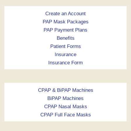
Create an Account
PAP Mask Packages
PAP Payment Plans
Benefits
Patient Forms
Insurance
Insurance Form
CPAP & BiPAP Machines
BiPAP Machines
CPAP Nasal Masks
CPAP Full Face Masks