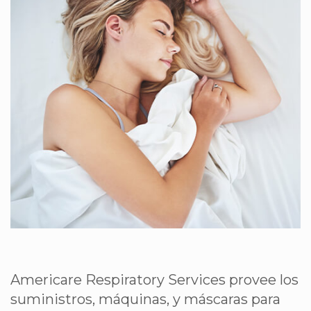
Americare Respiratory Services provee los
suministros, máquinas, y máscaras para