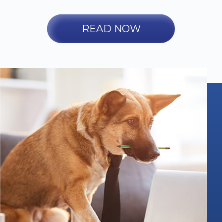
READ NOW