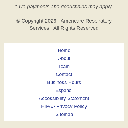
*
Co-payments and deductibles may apply.
© Copyright
2026 · Americare Respiratory
Services · All Rights Reserved
Home
About
Team
Contact
Business Hours
Español
Accessibility Statement
HIPAA Privacy Policy
Sitemap