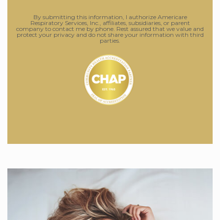
By submitting this information, I authorize Americare
Respiratory Services, Inc., affiliates, subsidiaries, or parent
company to contact me by phone. Rest assured that we value and
protect your privacy and do not share your information with third
parties.