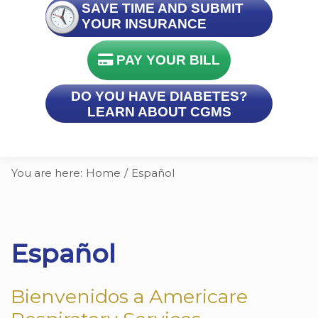
SAVE TIME AND SUBMIT
YOUR INSURANCE
PAY YOUR BILL
DO YOU HAVE DIABETES?
LEARN ABOUT CGMS
You are here:
Home
/
Español
Español
Bienvenidos a Americare